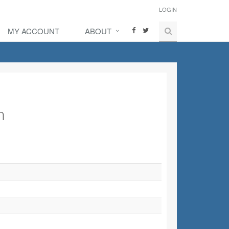
LOGIN
MY ACCOUNT
ABOUT
n